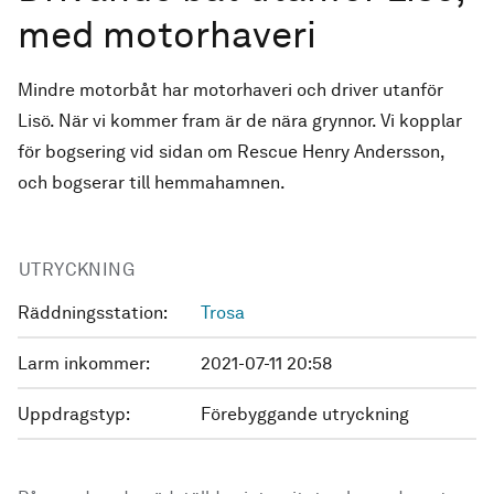
med motorhaveri
Mindre motorbåt har motorhaveri och driver utanför
Lisö. När vi kommer fram är de nära grynnor. Vi kopplar
för bogsering vid sidan om Rescue Henry Andersson,
och bogserar till hemmahamnen.
UTRYCKNING
Räddningsstation:
Trosa
Larm inkommer:
2021-07-11 20:58
Uppdragstyp:
Förebyggande utryckning