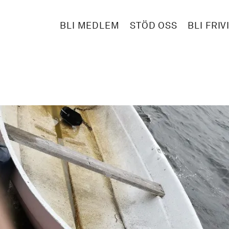
BLI MEDLEM
STÖD OSS
BLI FRIV