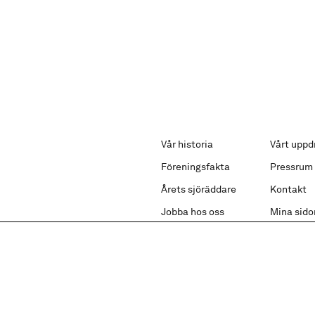
Vår historia
Vårt uppd
Föreningsfakta
Pressrum
Årets sjöräddare
Kontakt
Jobba hos oss
Mina sido