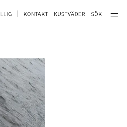
ILLIG
KONTAKT
KUSTVÄDER
SÖK