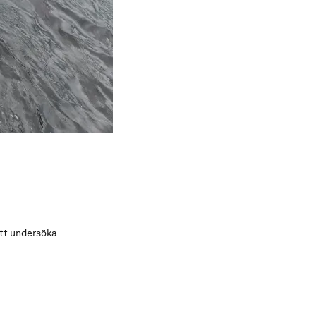
att undersöka