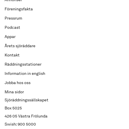
Föreningsfakta
Pressrum
Podcast
Appar
Årets sjöräddare
Kontakt
Räddningsstationer
Information in english
Jobba hos oss
Mina sidor
Sjöräddningssällskapet
Box 5025
426 05 Västra Frölunda
Swish: 900 5000