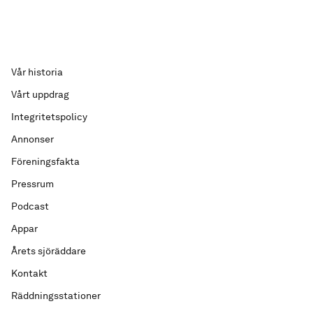
Vår historia
Vårt uppdrag
Integritetspolicy
Annonser
Föreningsfakta
Pressrum
Podcast
Appar
Årets sjöräddare
Kontakt
Räddningsstationer