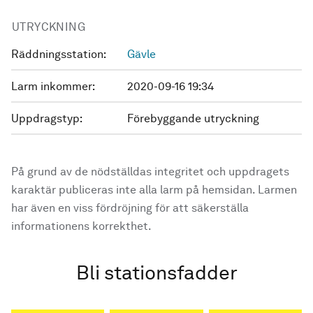
UTRYCKNING
Räddningsstation:
Gävle
Larm inkommer:
2020-09-16 19:34
Uppdragstyp:
Förebyggande utryckning
På grund av de nödställdas integritet och uppdragets
karaktär publiceras inte alla larm på hemsidan. Larmen
har även en viss fördröjning för att säkerställa
informationens korrekthet.
Bli stationsfadder