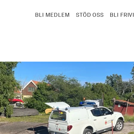
BLI MEDLEM
STÖD OSS
BLI FRIV