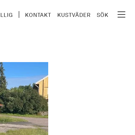
ILLIG
KONTAKT
KUSTVÄDER
SÖK