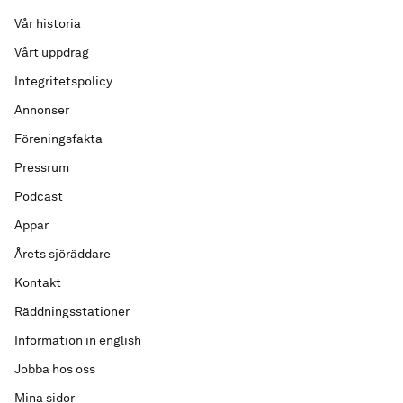
Vår historia
Vårt uppdrag
Integritetspolicy
Annonser
Föreningsfakta
Pressrum
Podcast
Appar
Årets sjöräddare
Kontakt
Räddningsstationer
Information in english
Jobba hos oss
Mina sidor