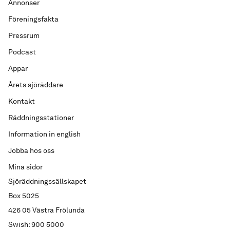
Annonser
Föreningsfakta
Pressrum
Podcast
Appar
Årets sjöräddare
Kontakt
Räddningsstationer
Information in english
Jobba hos oss
Mina sidor
Sjöräddningssällskapet
Box 5025
426 05 Västra Frölunda
Swish: 900 5000