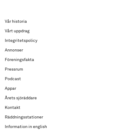
Vår historia
Vårt uppdrag
Integritetspolicy
Annonser
Föreningsfakta
Pressrum
Podcast
Appar
Årets sjöräddare
Kontakt
Räddningsstationer
Information in english