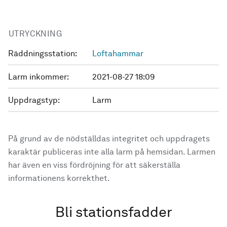
UTRYCKNING
Räddningsstation:
Loftahammar
Larm inkommer:
2021-08-27 18:09
Uppdragstyp:
Larm
På grund av de nödställdas integritet och uppdragets
karaktär publiceras inte alla larm på hemsidan. Larmen
har även en viss fördröjning för att säkerställa
informationens korrekthet.
Bli stationsfadder