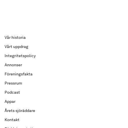
Vår historia
Vårt uppdrag
Integritetspolicy
Annonser
Föreningsfakta
Pressrum
Podcast
Appar
Årets sjöräddare
Kontakt