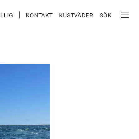
ILLIG
KONTAKT
KUSTVÄDER
SÖK