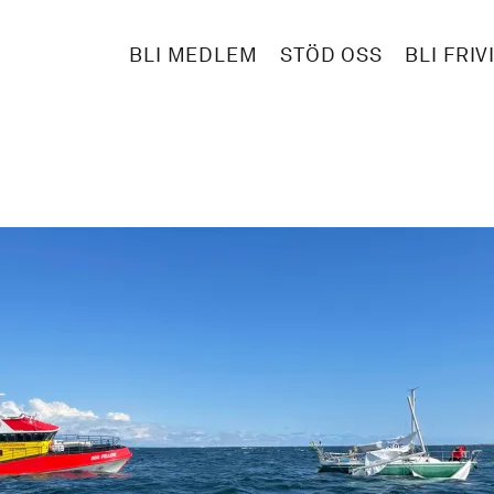
BLI MEDLEM
STÖD OSS
BLI FRIV