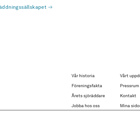
äddningssällskapet
Vår historia
Vårt uppd
Föreningsfakta
Pressrum
Årets sjöräddare
Kontakt
Jobba hos oss
Mina sido