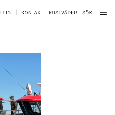
ILLIG
KONTAKT
KUSTVÄDER
SÖK