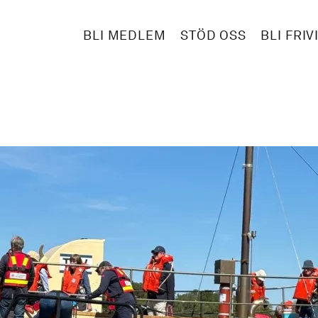
BLI MEDLEM
STÖD OSS
BLI FRIV