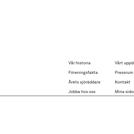
Vår historia
Vårt uppd
Föreningsfakta
Pressrum
Årets sjöräddare
Kontakt
Jobba hos oss
Mina sido