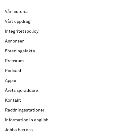
Vår historia
Vårt uppdrag
Integritetspolicy
Annonser
Föreningsfakta
Pressrum
Podcast
Appar
Årets sjöräddare
Kontakt
Räddningsstationer
Information in english
Jobba hos oss