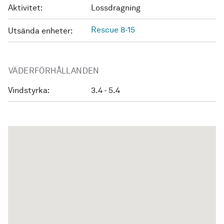
Aktivitet:
Lossdragning
Rescue 8-15
Utsända enheter:
VÄDERFÖRHÅLLANDEN
Vindstyrka:
3.4 - 5.4