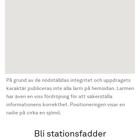
På grund av de nödställdas integritet och uppdragets
karaktär publiceras inte alla larm på hemsidan. Larmen
har även en viss fördröjning för att säkerställa
informationens korrekthet. Positioneringen visar en
radie på cirka en sjömil.
Bli stationsfadder