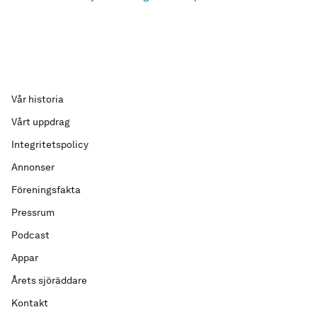
Vår historia
Vårt uppdrag
Integritetspolicy
Annonser
Föreningsfakta
Pressrum
Podcast
Appar
Årets sjöräddare
Kontakt