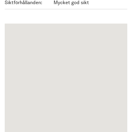
Siktförhållanden:
Mycket god sikt