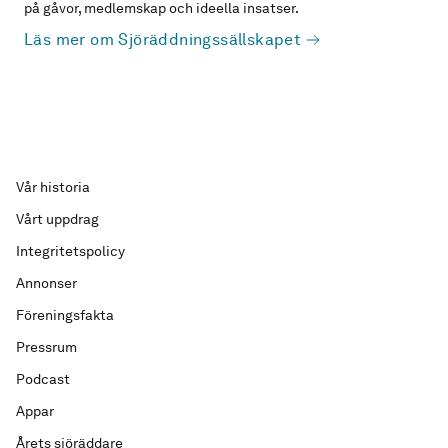
på gåvor, medlemskap och ideella insatser.
Läs mer om Sjöräddningssällskapet
Vår historia
Vårt uppdrag
Integritetspolicy
Annonser
Föreningsfakta
Pressrum
Podcast
Appar
Årets sjöräddare