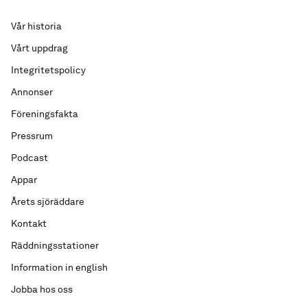
Vår historia
Vårt uppdrag
Integritetspolicy
Annonser
Föreningsfakta
Pressrum
Podcast
Appar
Årets sjöräddare
Kontakt
Räddningsstationer
Information in english
Jobba hos oss