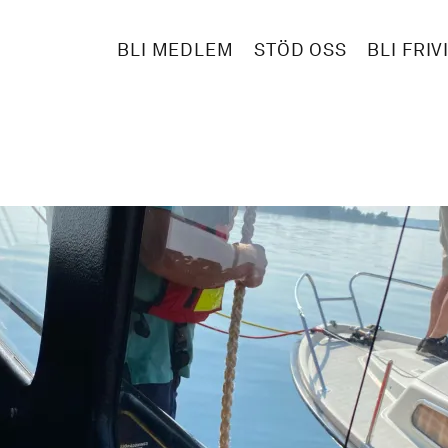
BLI MEDLEM
STÖD OSS
BLI FRIV