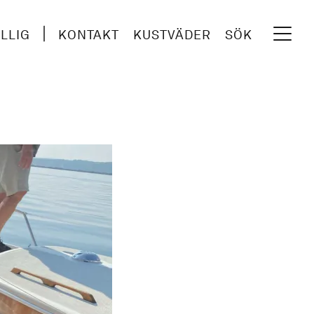
ILLIG
KONTAKT
KUSTVÄDER
SÖK