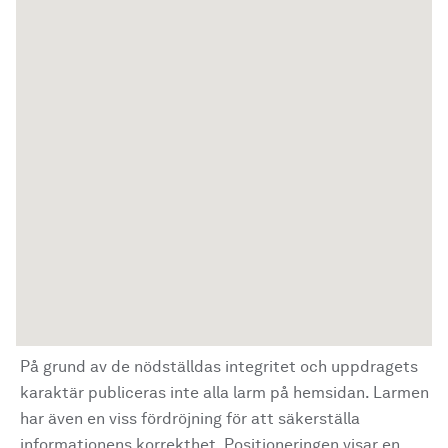
På grund av de nödställdas integritet och uppdragets
karaktär publiceras inte alla larm på hemsidan. Larmen
har även en viss fördröjning för att säkerställa
informationens korrekthet. Positioneringen visar en