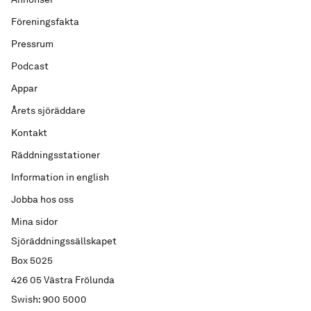
Föreningsfakta
Pressrum
Podcast
Appar
Årets sjöräddare
Kontakt
Räddningsstationer
Information in english
Jobba hos oss
Mina sidor
Sjöräddningssällskapet
Box 5025
426 05 Västra Frölunda
Swish: 900 5000