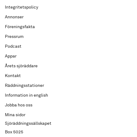
Integritetspolicy
Annonser
Föreningsfakta
Pressrum
Podcast
Appar
Årets sjöräddare
Kontakt
Räddningsstationer
Information in english
Jobba hos oss
Mina sidor
Sjöräddningssällskapet
Box 5025