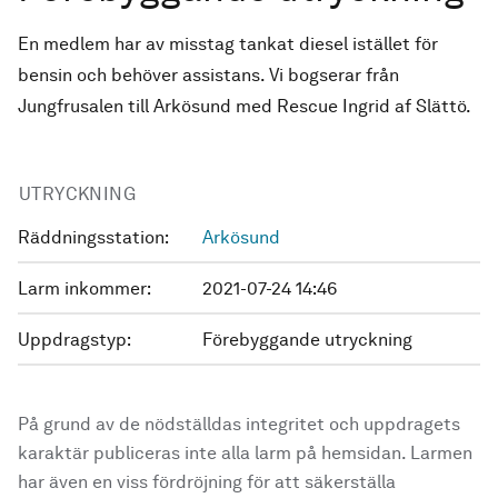
En medlem har av misstag tankat diesel istället för
bensin och behöver assistans. Vi bogserar från
Jungfrusalen till Arkösund med Rescue Ingrid af Slättö.
UTRYCKNING
Räddningsstation:
Arkösund
Larm inkommer:
2021-07-24 14:46
Uppdragstyp:
Förebyggande utryckning
På grund av de nödställdas integritet och uppdragets
karaktär publiceras inte alla larm på hemsidan. Larmen
har även en viss fördröjning för att säkerställa