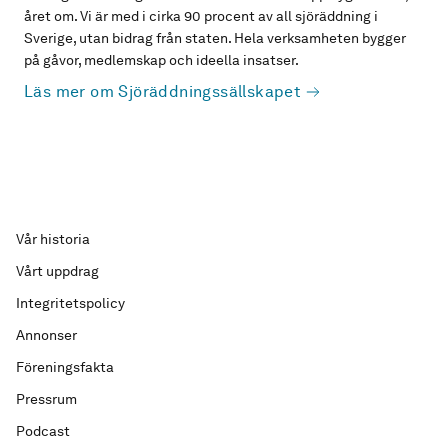
året om. Vi är med i cirka 90 procent av all sjöräddning i
Sverige, utan bidrag från staten. Hela verksamheten bygger
på gåvor, medlemskap och ideella insatser.
Läs mer om Sjöräddningssällskapet
Vår historia
Vårt uppdrag
Integritetspolicy
Annonser
Föreningsfakta
Pressrum
Podcast