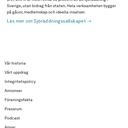
Sverige, utan bidrag från staten. Hela verksamheten bygger
på gåvor, medlemskap och ideella insatser.
Läs mer om Sjöräddningssällskapet
Vår historia
Vårt uppdrag
Integritetspolicy
Annonser
Föreningsfakta
Pressrum
Podcast
Appar