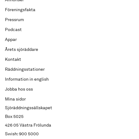
Föreningsfakta
Pressrum
Podcast
Appar
Årets sjöräddare
Kontakt
Räddningsstationer
Information in english
Jobba hos oss
Mina sidor
Sjöräddningssällskapet
Box 5025
426 05 Västra Frölunda
Swish: 900 5000