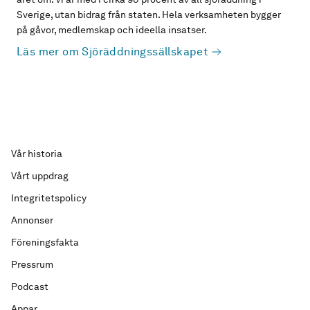
Sverige, utan bidrag från staten. Hela verksamheten bygger
på gåvor, medlemskap och ideella insatser.
Läs mer om Sjöräddningssällskapet
Vår historia
Vårt uppdrag
Integritetspolicy
Annonser
Föreningsfakta
Pressrum
Podcast
Appar