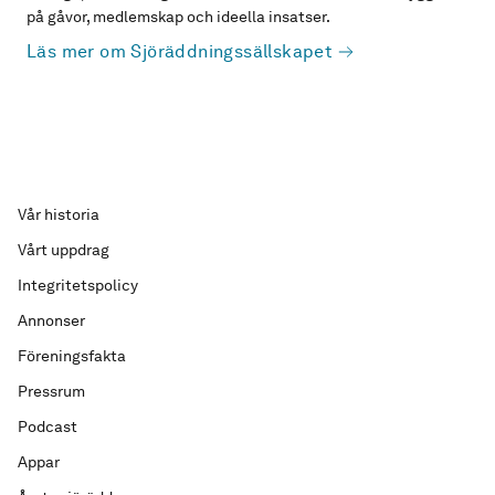
på gåvor, medlemskap och ideella insatser.
Läs mer om Sjöräddningssällskapet
Vår historia
Vårt uppdrag
Integritetspolicy
Annonser
Föreningsfakta
Pressrum
Podcast
Appar