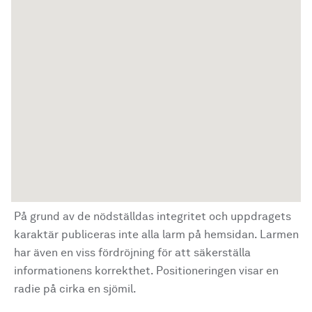
På grund av de nödställdas integritet och uppdragets
karaktär publiceras inte alla larm på hemsidan. Larmen
har även en viss fördröjning för att säkerställa
informationens korrekthet. Positioneringen visar en
radie på cirka en sjömil.