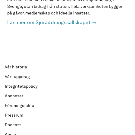
Sverige, utan bidrag från staten. Hela verksamheten bygger
på gåvor, medlemskap och ideella insatser.
Läs mer om Sjöräddningssällskapet
Vår historia
Vårt uppdrag
Integritetspolicy
Annonser
Föreningsfakta
Pressrum
Podcast
Appar