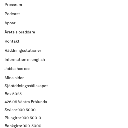
Pressrum
Podcast
Appar
Årets sjöräddare
Kontakt
Räddningsstationer
Information in english
Jobba hos oss
Mina sidor
Sjöräddningssällskapet
Box 5025
426 05 Västra Frölunda
Swish: 900 5000
Plusgiro: 900 500-0
Bankgiro: 900-5000