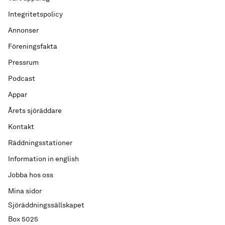
Integritetspolicy
Annonser
Föreningsfakta
Pressrum
Podcast
Appar
Årets sjöräddare
Kontakt
Räddningsstationer
Information in english
Jobba hos oss
Mina sidor
Sjöräddningssällskapet
Box 5025