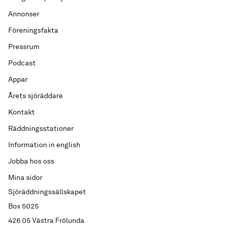
Annonser
Föreningsfakta
Pressrum
Podcast
Appar
Årets sjöräddare
Kontakt
Räddningsstationer
Information in english
Jobba hos oss
Mina sidor
Sjöräddningssällskapet
Box 5025
426 05 Västra Frölunda