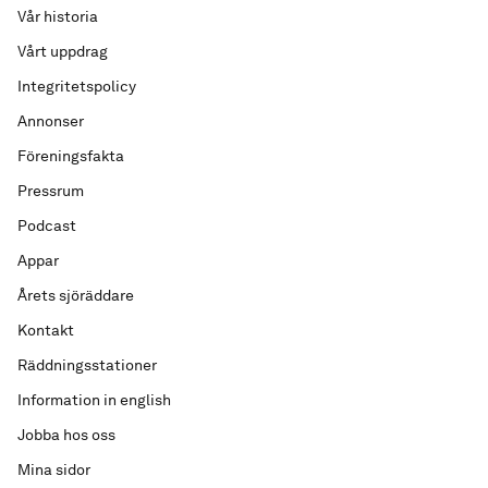
Vår historia
Vårt uppdrag
Integritetspolicy
Annonser
Föreningsfakta
Pressrum
Podcast
Appar
Årets sjöräddare
Kontakt
Räddningsstationer
Information in english
Jobba hos oss
Mina sidor