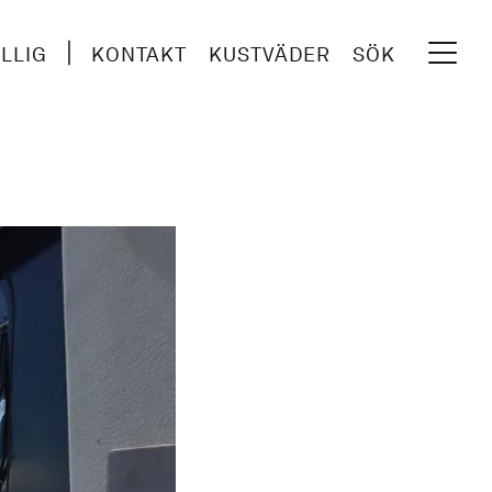
ILLIG
KONTAKT
KUSTVÄDER
SÖK