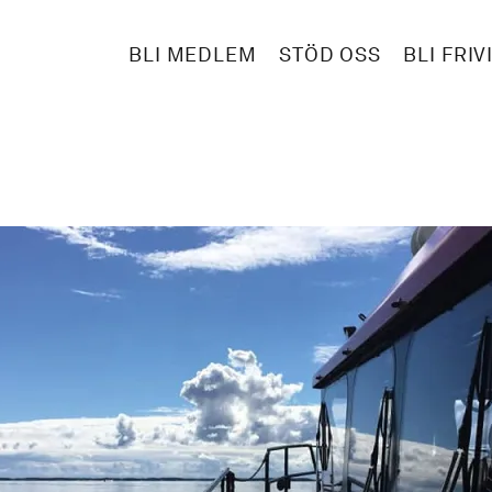
BLI MEDLEM
STÖD OSS
BLI FRIV