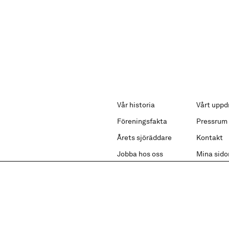
Vår historia
Vårt uppd
Föreningsfakta
Pressrum
Årets sjöräddare
Kontakt
Jobba hos oss
Mina sido