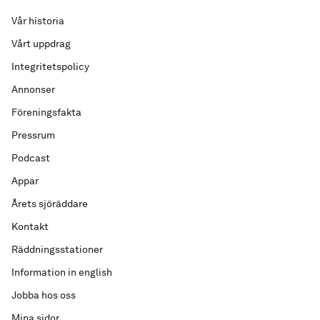
Vår historia
Vårt uppdrag
Integritetspolicy
Annonser
Föreningsfakta
Pressrum
Podcast
Appar
Årets sjöräddare
Kontakt
Räddningsstationer
Information in english
Jobba hos oss
Mina sidor