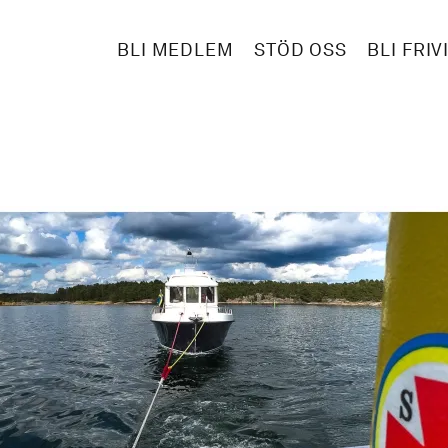
BLI MEDLEM
STÖD OSS
BLI FRIV