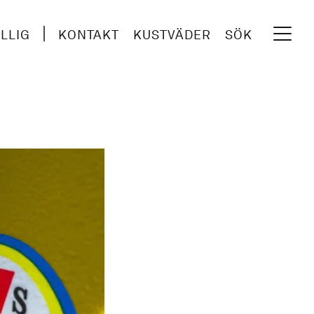
ILLIG
KONTAKT
KUSTVÄDER
SÖK