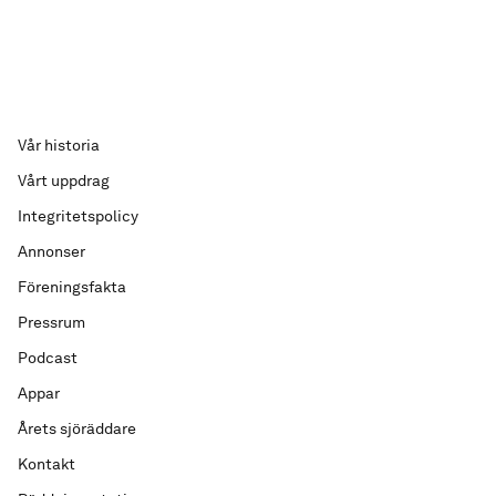
Vår historia
Vårt uppdrag
Integritetspolicy
Annonser
Föreningsfakta
Pressrum
Podcast
Appar
Årets sjöräddare
Kontakt