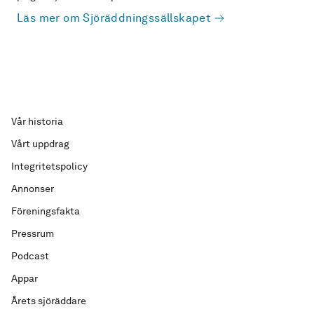
Läs mer om Sjöräddningssällskapet
Vår historia
Vårt uppdrag
Integritetspolicy
Annonser
Föreningsfakta
Pressrum
Podcast
Appar
Årets sjöräddare