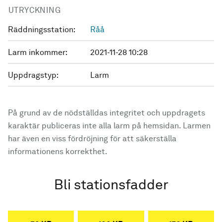
UTRYCKNING
Räddningsstation:
Råå
Larm inkommer:
2021-11-28 10:28
Uppdragstyp:
Larm
På grund av de nödställdas integritet och uppdragets
karaktär publiceras inte alla larm på hemsidan. Larmen
har även en viss fördröjning för att säkerställa
informationens korrekthet.
Bli stationsfadder