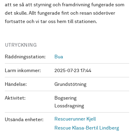
att se så att styrning och framdrivning fungerade som
det skulle. Allt fungerade fint och resan söderöver
fortsatte och vi tar oss hem till stationen.
UTRYCKNING
Räddningsstation:
Bua
Larm inkommer:
2025-07-23 17:44
Händelse:
Grundstötning
Aktivitet:
Bogsering
Lossdragning
Rescuerunner Kjell
Utsända enheter:
Rescue Klasa-Bertil Lindberg