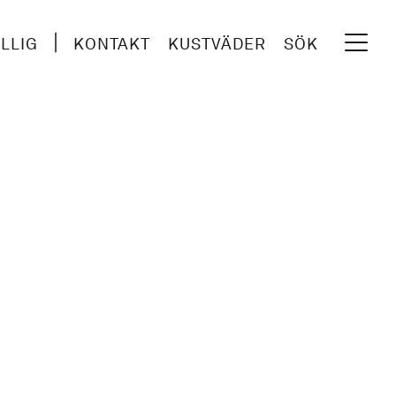
ILLIG
KONTAKT
KUSTVÄDER
SÖK