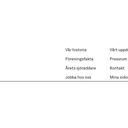
Vår historia
Vårt uppd
Föreningsfakta
Pressrum
Årets sjöräddare
Kontakt
Jobba hos oss
Mina sido