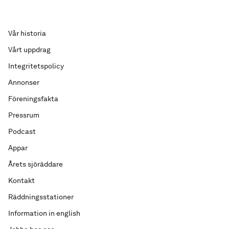
Vår historia
Vårt uppdrag
Integritetspolicy
Annonser
Föreningsfakta
Pressrum
Podcast
Appar
Årets sjöräddare
Kontakt
Räddningsstationer
Information in english