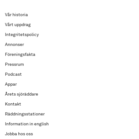
Vår historia
Vårt uppdrag
Integritetspolicy
Annonser
Föreningsfakta
Pressrum
Podcast
Appar
Årets sjöräddare
Kontakt
Räddningsstationer
Information in english
Jobba hos oss