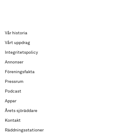
Vår historia
Vårt uppdrag
Integritetspolicy
Annonser
Föreningsfakta
Pressrum
Podcast
Appar
Årets sjöräddare
Kontakt
Räddningsstationer