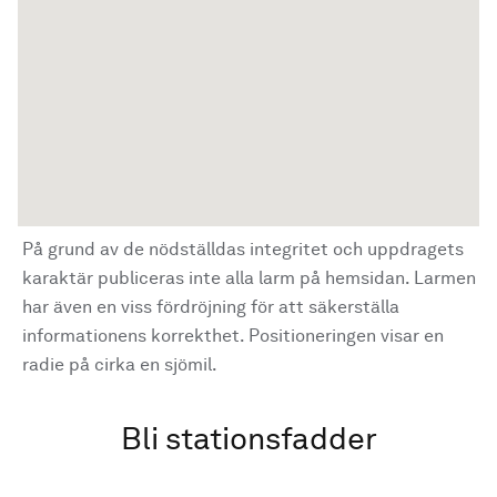
På grund av de nödställdas integritet och uppdragets
karaktär publiceras inte alla larm på hemsidan. Larmen
har även en viss fördröjning för att säkerställa
informationens korrekthet. Positioneringen visar en
radie på cirka en sjömil.
Bli stationsfadder