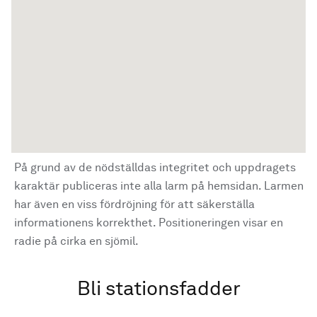
På grund av de nödställdas integritet och uppdragets
karaktär publiceras inte alla larm på hemsidan. Larmen
har även en viss fördröjning för att säkerställa
informationens korrekthet. Positioneringen visar en
radie på cirka en sjömil.
Bli stationsfadder