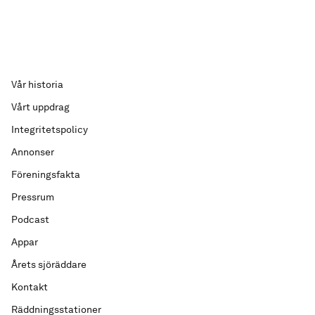
Vår historia
Vårt uppdrag
Integritetspolicy
Annonser
Föreningsfakta
Pressrum
Podcast
Appar
Årets sjöräddare
Kontakt
Räddningsstationer