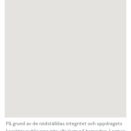
På grund av de nödställdas integritet och uppdragets