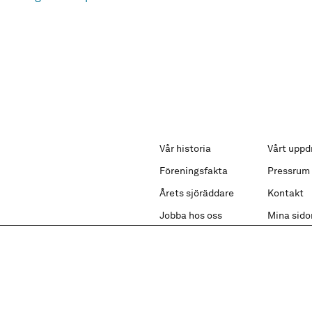
Vår historia
Vårt uppd
Föreningsfakta
Pressrum
Årets sjöräddare
Kontakt
Jobba hos oss
Mina sido