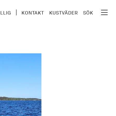
ILLIG
KONTAKT
KUSTVÄDER
SÖK