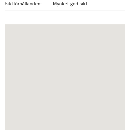
Siktförhållanden:
Mycket god sikt