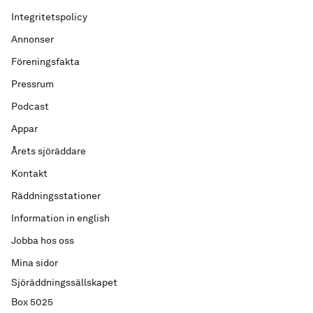
Integritetspolicy
Annonser
Föreningsfakta
Pressrum
Podcast
Appar
Årets sjöräddare
Kontakt
Räddningsstationer
Information in english
Jobba hos oss
Mina sidor
Sjöräddningssällskapet
Box 5025