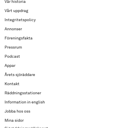
Vår historia
Vårt uppdrag
Integritetspolicy
Annonser
Föreningsfakta
Pressrum
Podcast
Appar
Årets sjöräddare
Kontakt
Räddningsstationer
Information in english
Jobba hos oss
Mina sidor