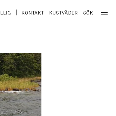
ILLIG
KONTAKT
KUSTVÄDER
SÖK