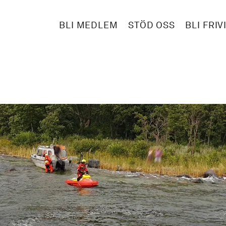
BLI MEDLEM
STÖD OSS
BLI FRIV